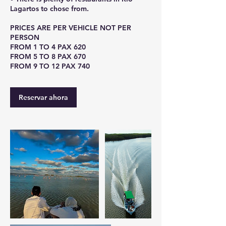
Lagartos to chose from.
PRICES ARE PER VEHICLE NOT PER
PERSON
FROM 1 TO 4 PAX 620
FROM 5 TO 8 PAX 670
Reservar ahora